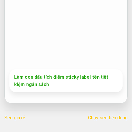
Làm con dấu tích điểm sticky label tên tiết
kiệm ngân sách
Seo giá rẻ
Chạy seo tiện dụng